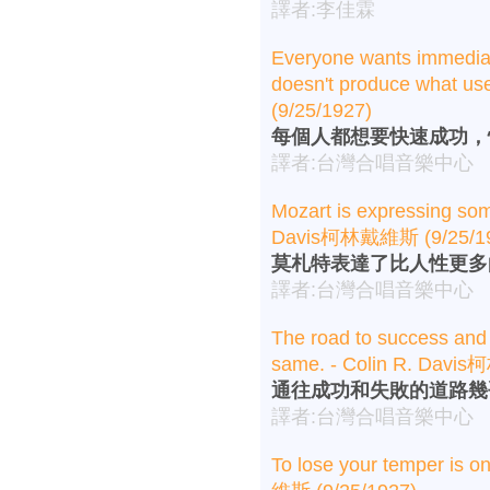
譯者:李佳霖
Everyone wants immediate
doesn't produce what us
(9/25/1927)
每個人都想要快速成功，
譯者:台灣合唱音樂中心
Mozart is expressing som
Davis柯林戴維斯 (9/25/1
莫札特表達了比人性更多
譯者:台灣合唱音樂中心
The road to success and t
same. - Colin R. Davi
通往成功和失敗的道路幾
譯者:台灣合唱音樂中心
To lose your temper is o