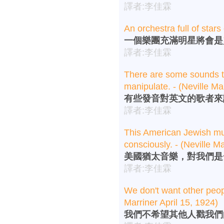
譯者:李佳霖
An orchestra full of stars
一個樂團充滿明星將會是災難。
譯者:李佳霖
There are some sounds tha
manipulate. - (Neville Ma
有些發音對英文的歌者來說是
譯者:李佳霖
This American Jewish mus
consciously. - (Neville Ma
美國猶太音樂，對我們是一種
譯者:李佳霖
We don't want other people
Marriner April 15, 1924)
我們不希望其他人戳我們的藝