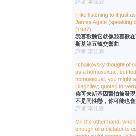
譯者:李佳霖
I like listening to it just 
James Agate (speaking o
(1947)
我喜歡聽它就像我喜歡在
斯基第五號交響曲
譯者:李佳霖
Tchaikovsky thought of co
as a homosexual, but tod
homosexual, you might as
Diaghilev; quoted in Ver
柴可夫斯基因害怕被發現
不是同性戀，你可能也會
譯者:李佳霖
On the other hand, when I 
enough of a dictator to c