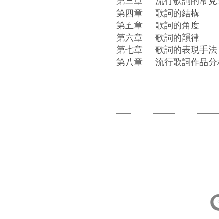
第三章
流行歌詞的常見
第四章
歌詞的結構
第五章
歌詞的角度
第六章
歌詞的韻律
第七章
歌詞的表現手法
第八章
流行歌詞作品分