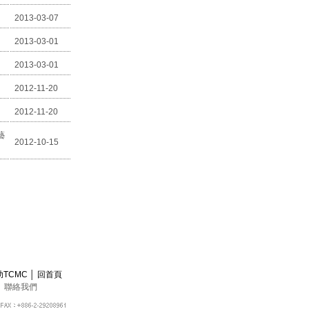
2013-03-07
2013-03-01
2013-03-01
2012-11-20
2012-11-20
藝
2012-10-15
助TCMC
│
回首頁
│
聯絡我們