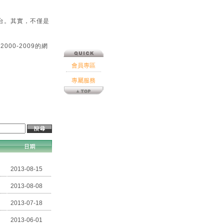
台。其實，不僅是
00-2009的網
會員專區
專屬服務
2013-08-15
2013-08-08
2013-07-18
2013-06-01