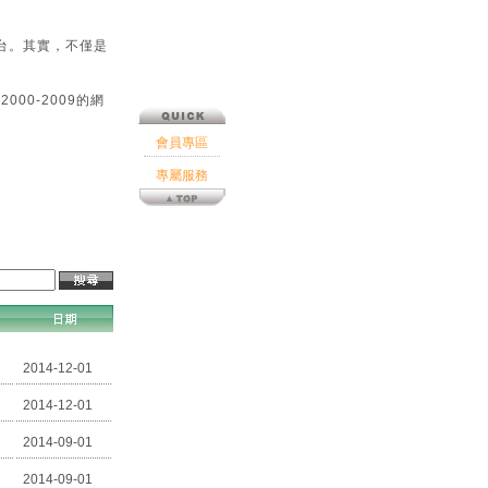
台。其實，不僅是
00-2009的網
會員專區
專屬服務
2014-12-01
2014-12-01
2014-09-01
2014-09-01