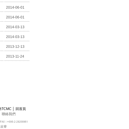
2014-06-01
2014-06-01
2014-03-13
2014-03-13
2013-12-13
2013-11-24
助TCMC
│
回首頁
│
聯絡我們