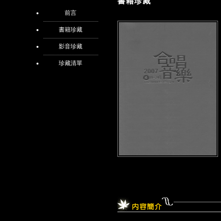
書籍珍藏
前言
書籍珍藏
影音珍藏
珍藏清單