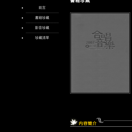
書籍珍藏
前言
書籍珍藏
影音珍藏
珍藏清單