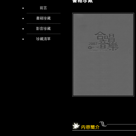
書籍珍藏
前言
書籍珍藏
影音珍藏
珍藏清單