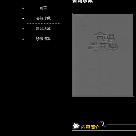
書籍珍藏
前言
書籍珍藏
影音珍藏
珍藏清單