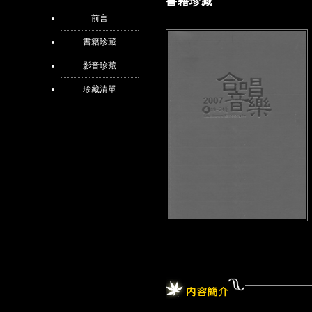
書籍珍藏
前言
書籍珍藏
影音珍藏
珍藏清單