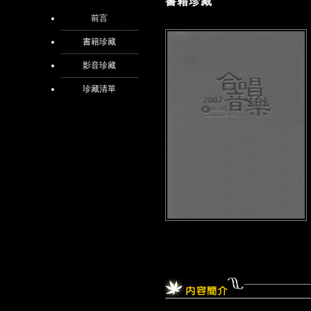
書籍珍藏
前言
書籍珍藏
影音珍藏
珍藏清單