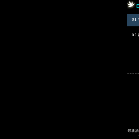
01
0
最新