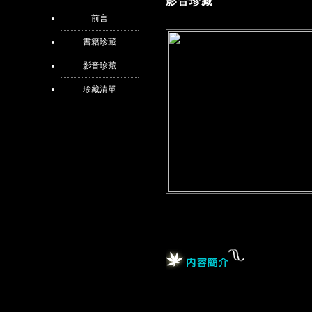
影音珍藏
前言
書籍珍藏
影音珍藏
珍藏清單