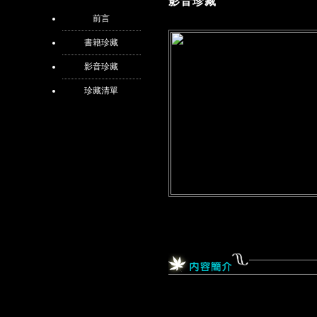
影音珍藏
前言
書籍珍藏
影音珍藏
珍藏清單