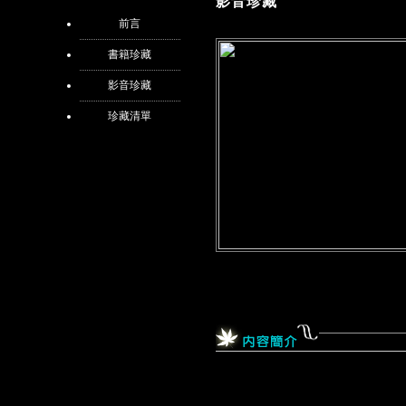
影音珍藏
前言
書籍珍藏
影音珍藏
珍藏清單