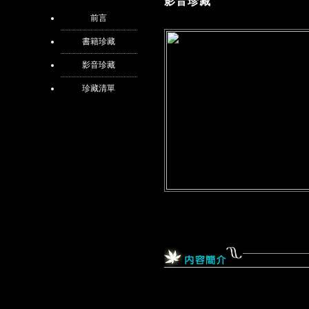
影音珍藏
前言
書籍珍藏
影音珍藏
珍藏清單