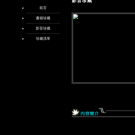
影音珍藏
前言
書籍珍藏
影音珍藏
珍藏清單