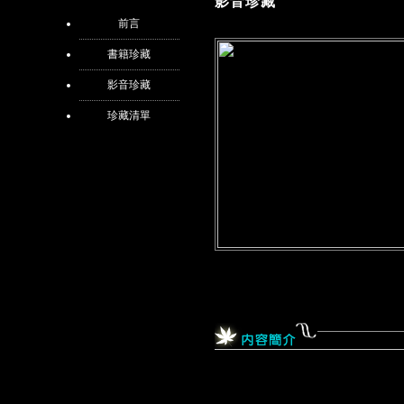
影音珍藏
前言
書籍珍藏
影音珍藏
珍藏清單