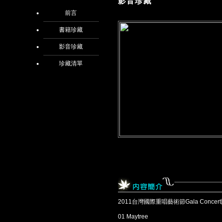
影音珍藏
前言
書籍珍藏
影音珍藏
珍藏清單
2011台灣國際重唱藝術節Gala Concert
01 Maytree