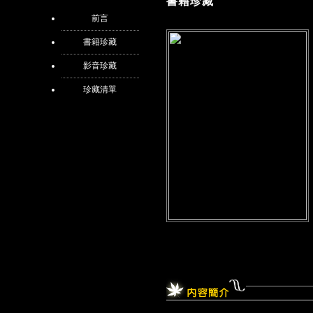
書籍珍藏
前言
書籍珍藏
影音珍藏
珍藏清單