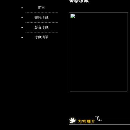
書籍珍藏
前言
書籍珍藏
影音珍藏
珍藏清單