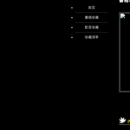
書籍
前言
書籍珍藏
影音珍藏
珍藏清單