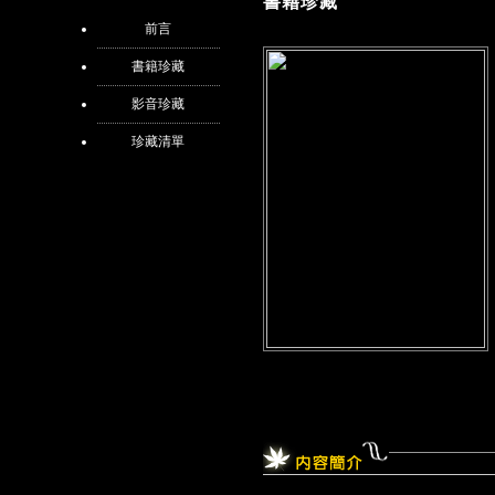
書籍珍藏
前言
書籍珍藏
影音珍藏
珍藏清單