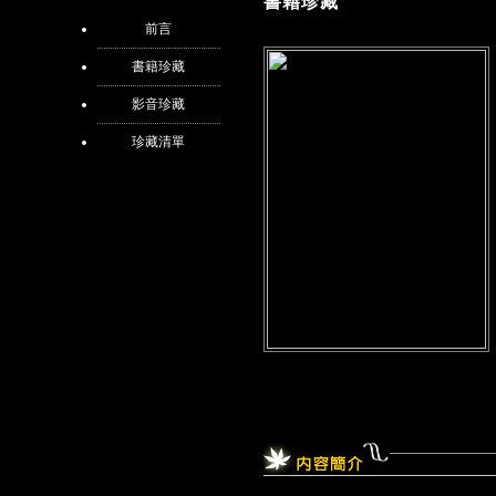
書籍珍藏
前言
書籍珍藏
影音珍藏
珍藏清單