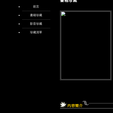
書籍珍藏
前言
書籍珍藏
影音珍藏
珍藏清單