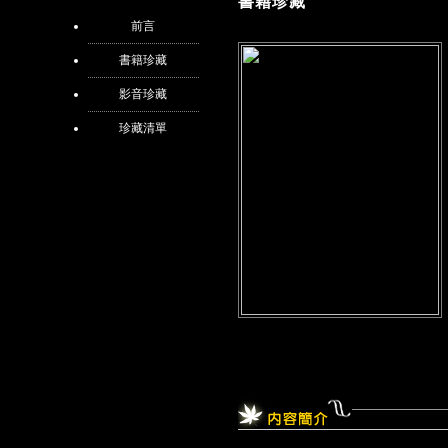
書籍珍藏
前言
書籍珍藏
影音珍藏
珍藏清單