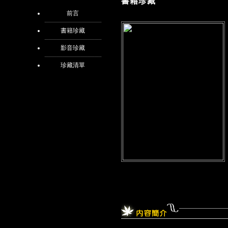
書籍珍藏
前言
書籍珍藏
影音珍藏
珍藏清單