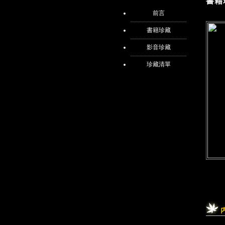
書籍
前言
書籍珍藏
影音珍藏
珍藏清單