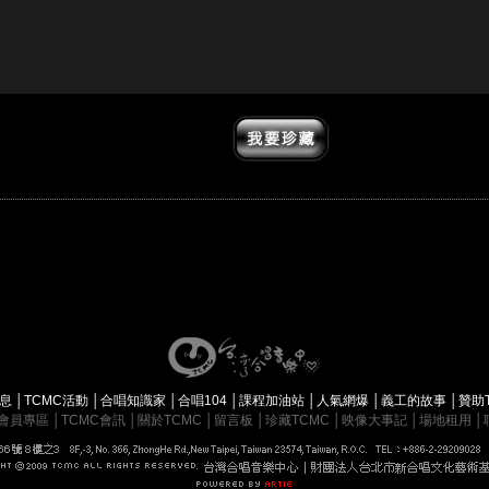
消息
│
TCMC活動
│
合唱知識家
│
合唱104
│
課程加油站
│
人氣網爆
│
義工的故事
│
贊助
會員專區
│
TCMC會訊
│
關於TCMC
│
留言板
│
珍藏TCMC
│
映像大事記
│
場地租用
│