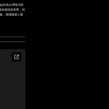
著如何為台灣現代阿
展的潮流與美學，同
編曲，期望隨著人聲