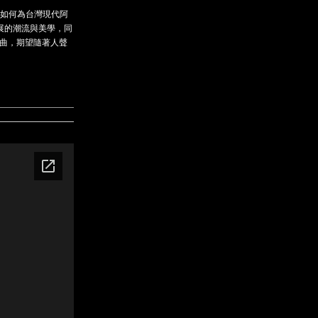
著如何為台灣現代阿
展的潮流與美學，同
編曲，期望隨著人聲