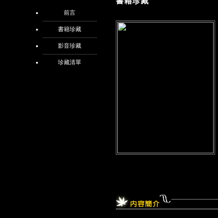
書籍珍藏
前言
書籍珍藏
影音珍藏
珍藏清單