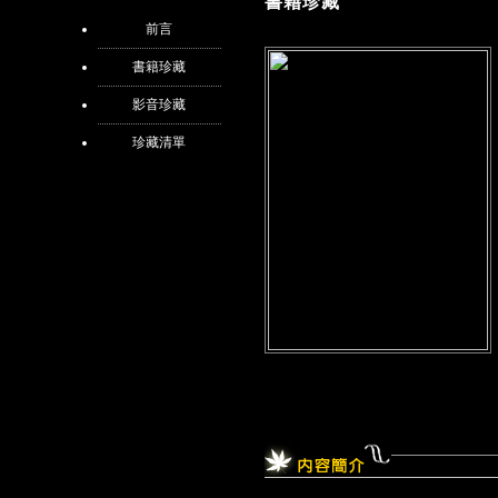
書籍珍藏
前言
書籍珍藏
影音珍藏
珍藏清單