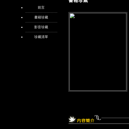
書籍珍藏
前言
書籍珍藏
影音珍藏
珍藏清單