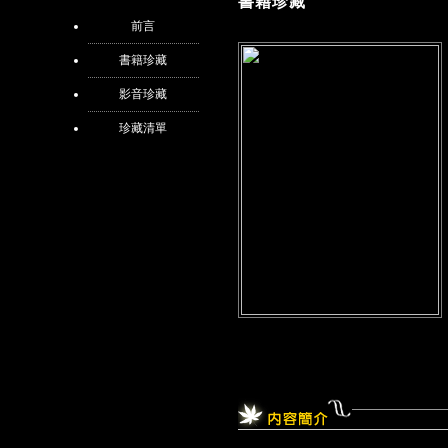
書籍珍藏
前言
書籍珍藏
影音珍藏
珍藏清單