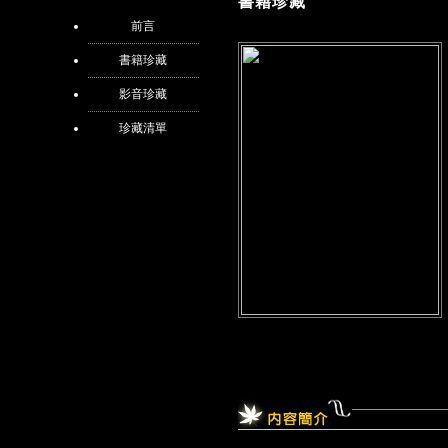
書籍珍藏
前言
書籍珍藏
影音珍藏
珍藏清單