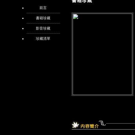
書籍珍藏
前言
書籍珍藏
影音珍藏
珍藏清單