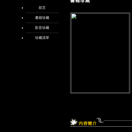
書籍珍藏
前言
書籍珍藏
影音珍藏
珍藏清單