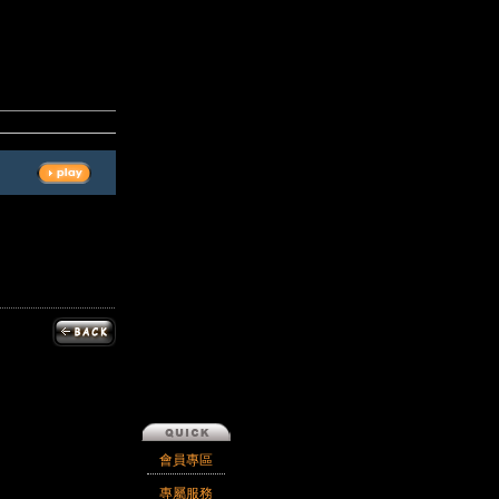
會員專區
專屬服務