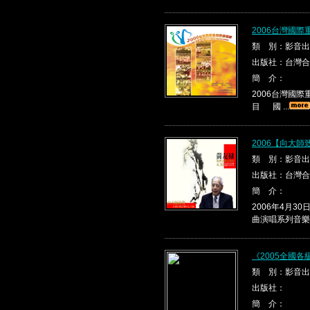
2006台灣國
類 別：影音出
出版社：台灣合
簡 介：
2006台灣國
目 國 ...
2006【向大
類 別：影音出
出版社：台灣合
簡 介：
2006年4月
曲演唱系列音樂會
《2005全國
類 別：影音出
出版社：
簡 介：