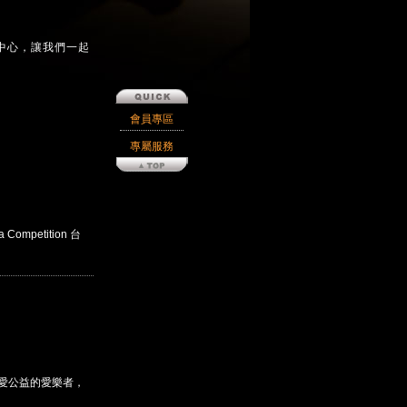
中心，讓我們一起
會員專區
專屬服務
Competition 台
熱愛公益的愛樂者，