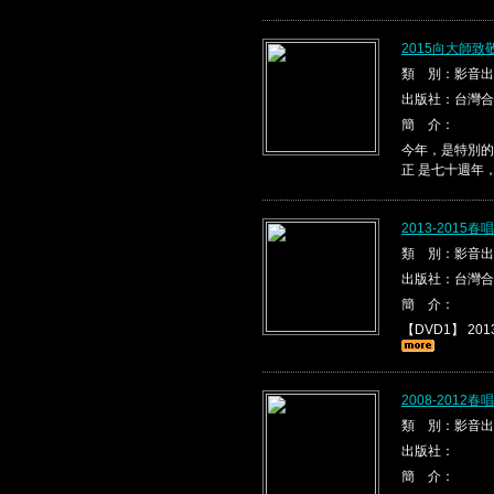
2015向大師
類 別：影音出
出版社：台灣合
簡 介：
今年，是特別的
正 是七十週年
2013-2015
類 別：影音出
出版社：台灣合
簡 介：
【DVD1】 2013
2008-2012
類 別：影音出
出版社：
簡 介：