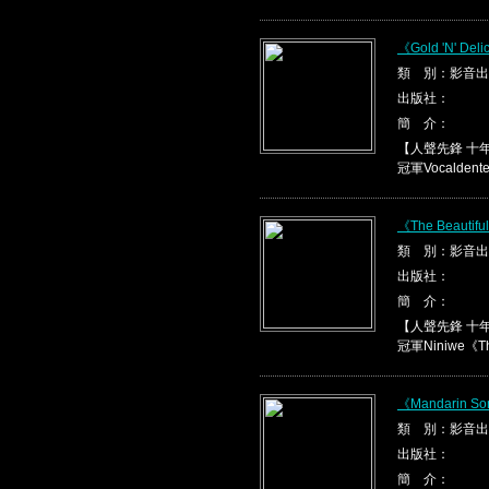
《Gold 'N' Del
類 別：影音出
出版社：
簡 介：
【人聲先鋒 十
冠軍Vocaldente《
《The Beautifu
類 別：影音出
出版社：
簡 介：
【人聲先鋒 十
冠軍Niniwe《The 
《Mandarin So
類 別：影音出
出版社：
簡 介：