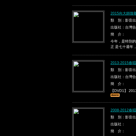
2015向大師
類 別：影音出
出版社：台灣合
簡 介：
今年，是特別的
正 是七十週年
2013-2015
類 別：影音出
出版社：台灣合
簡 介：
【DVD1】 2013
2008-2012
類 別：影音出
出版社：
簡 介：