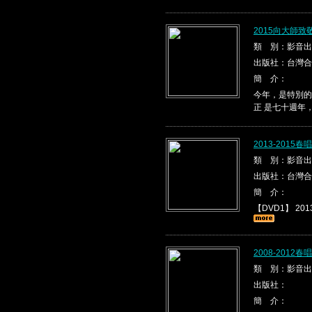
2015向大師
類 別：影音出
出版社：台灣合
簡 介：
今年，是特別的
正 是七十週年
2013-2015
類 別：影音出
出版社：台灣合
簡 介：
【DVD1】 2013
2008-2012
類 別：影音出
出版社：
簡 介：