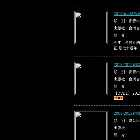
2015向大師
類 別：影音出
出版社：台灣合
簡 介：
今年，是特別的
正 是七十週年
2013-2015
類 別：影音出
出版社：台灣合
簡 介：
【DVD1】 2013
2008-2012
類 別：影音出
出版社：
簡 介：