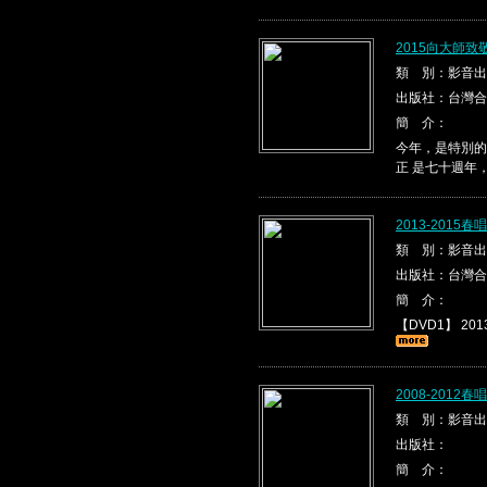
2015向大師
類 別：影音出
出版社：台灣合
簡 介：
今年，是特別的
正 是七十週年
2013-2015
類 別：影音出
出版社：台灣合
簡 介：
【DVD1】 2013
2008-2012
類 別：影音出
出版社：
簡 介：