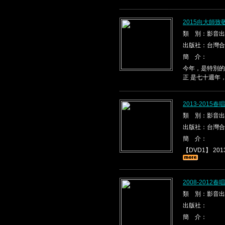
2015向大師
類 別：影音出
出版社：台灣合
簡 介：
今年，是特別的
正 是七十週年
2013-2015
類 別：影音出
出版社：台灣合
簡 介：
【DVD1】 2013
2008-2012
類 別：影音出
出版社：
簡 介：