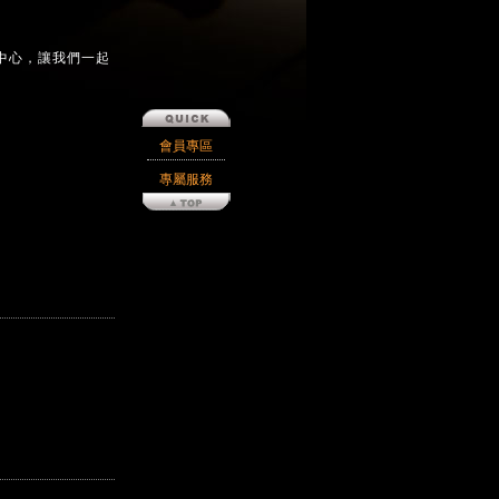
中心，讓我們一起
會員專區
專屬服務