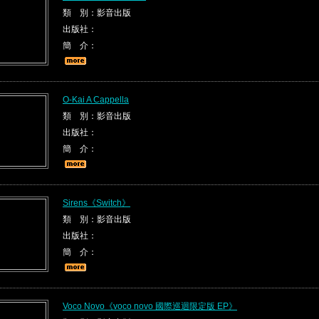
類 別：影音出版
出版社：
簡 介：
O-Kai A Cappella
類 別：影音出版
出版社：
簡 介：
Sirens《Switch》
類 別：影音出版
出版社：
簡 介：
Voco Novo《voco novo 國際巡迴限定版 EP》