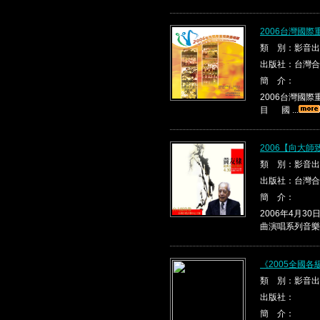
2006台灣國
類 別：影音出
出版社：台灣合
簡 介：
2006台灣國
目 國 ...
2006【向大
類 別：影音出
出版社：台灣合
簡 介：
2006年4月
曲演唱系列音樂會
《2005全國
類 別：影音出
出版社：
簡 介：