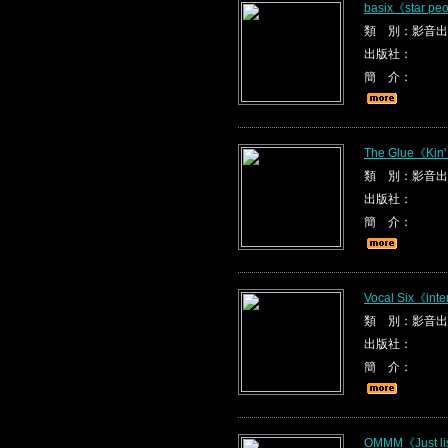
basix《star pe
類 別：影音出
出版社：
簡 介：
The Glue《Kin'
類 別：影音出
出版社：
簡 介：
Vocal Six《inte
類 別：影音出
出版社：
簡 介：
OMMM《Just li