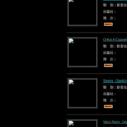
類 別：影音出
出版社：
簡 介：
O-Kai A Cappel
類 別：影音出
出版社：
簡 介：
Sirens《Switc
類 別：影音出
出版社：
簡 介：
Voco Novo《