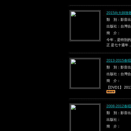
2015向大師
類 別：影音出
出版社：台灣合
簡 介：
今年，是特別的
正 是七十週年
2013-2015
類 別：影音出
出版社：台灣合
簡 介：
【DVD1】 2013
2008-2012
類 別：影音出
出版社：
簡 介：